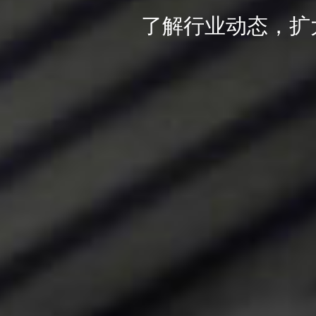
了解行业动态，扩