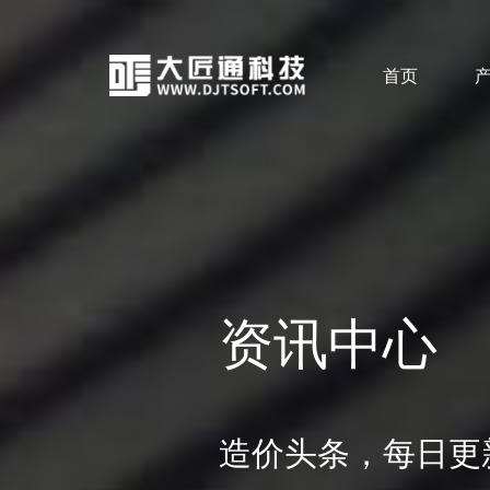
首页
资讯中心
造价头条，每日更