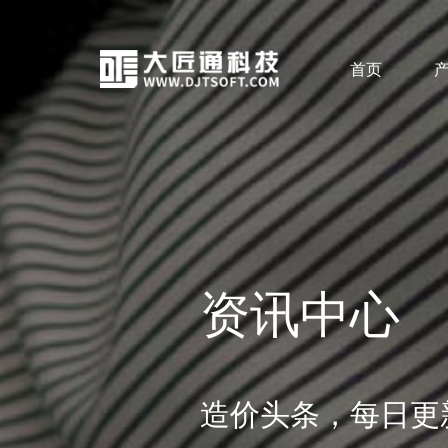
首页
资讯中心
造价头条，每日更