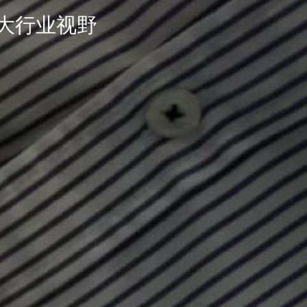
大行业视野