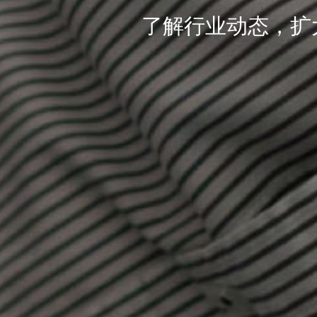
了解行业动态，扩