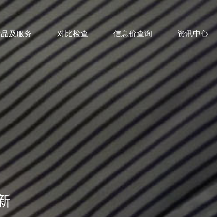
产品及服务
对比检查
信息价查询
资讯中心
新