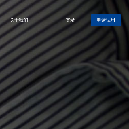
关于我们
登录
申请试用