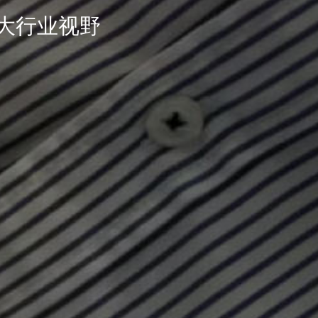
大行业视野