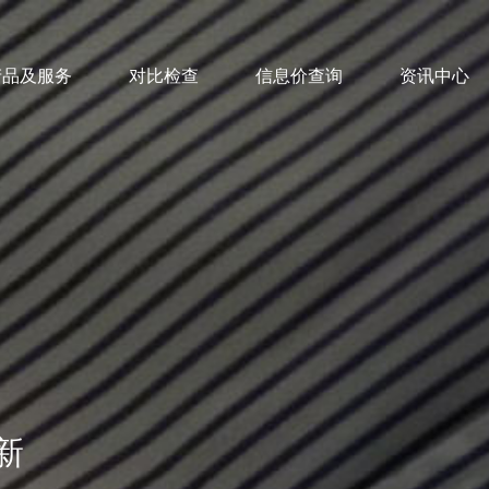
产品及服务
对比检查
信息价查询
资讯中心
新