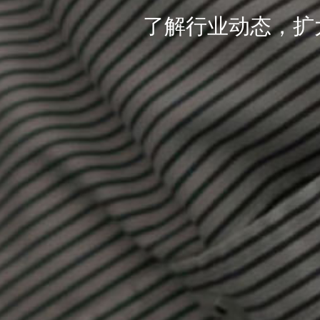
了解行业动态，扩