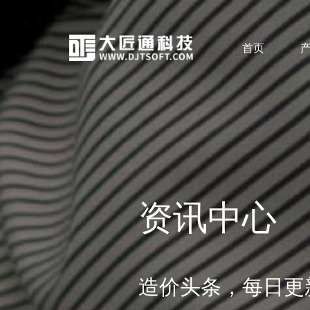
首页
资讯中心
造价头条，每日更