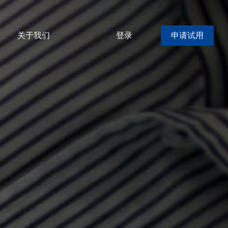
关于我们
登录
申请试用