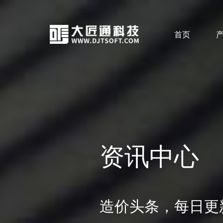
首页
资讯中心
造价头条，每日更