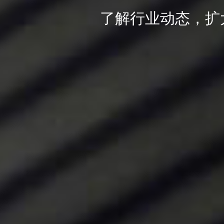
了解行业动态，扩