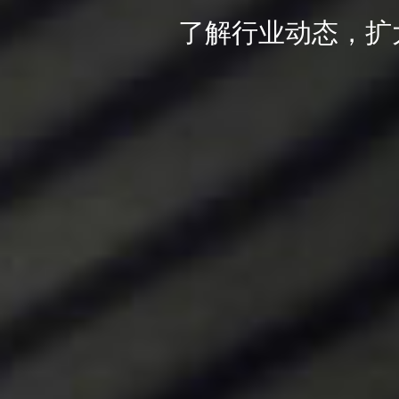
了解行业动态，扩