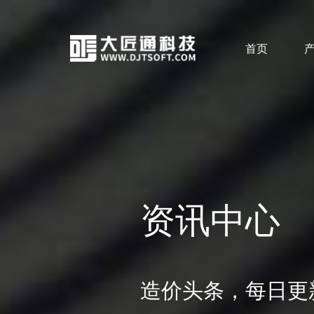
首页
资讯中心
造价头条，每日更