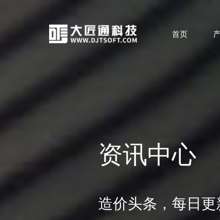
首页
资讯中心
造价头条，每日更