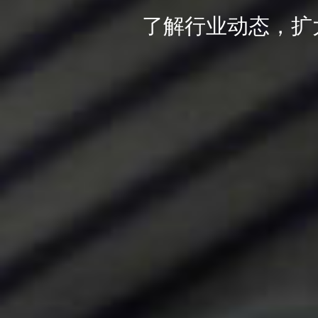
了解行业动态，扩